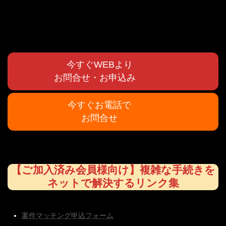
今すぐWEBより
お問合せ・お申込み
今すぐお電話で
お問合せ
【ご加入済み会員様向け】複雑な手続きを
ネットで解決するリンク集
案件マッチング申込フォーム