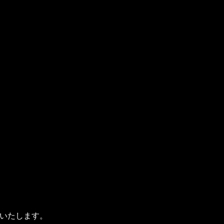
いたします。