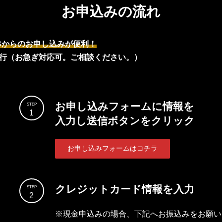
お申込みの流れ
Bからのお申し込みが便利！
行（お急ぎ対応可。ご相談ください。）
お申し込みフォームに情報を
STEP
1
入力し送信ボタンをクリック
お申し込みフォームはコチラ
クレジットカード情報を入力
STEP
2
※現金申込みの場合、下記へお振込みをお願い