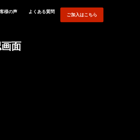
客様の声
よくある質問
ご加入はこちら
認画面