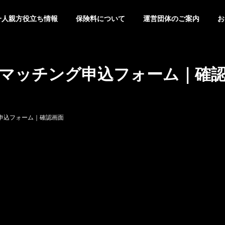
一人親方役立ち情報
保険料について
運営団体のご案内
お
マッチング申込フォーム｜確
申込フォーム｜確認画面