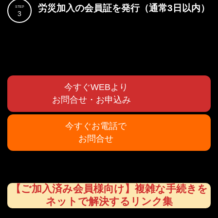
労災加入の会員証を発行（通常3日以内）
STEP
3
今すぐWEBより
お問合せ・お申込み
今すぐお電話で
お問合せ
【ご加入済み会員様向け】複雑な手続きを
ネットで解決するリンク集