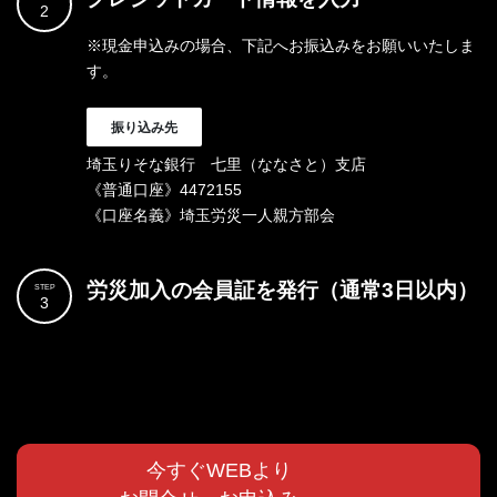
2
※現金申込みの場合、下記へお振込みをお願いいたしま
す。
振り込み先
埼玉りそな銀行 七里（ななさと）支店
《普通口座》4472155
《口座名義》埼玉労災一人親方部会
労災加入の会員証を発行（通常3日以内）
STEP
3
今すぐWEBより