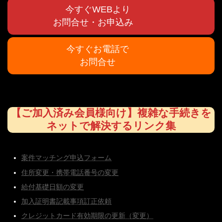
今すぐWEBより
お問合せ・お申込み
今すぐお電話で
お問合せ
【ご加入済み会員様向け】複雑な手続きを
ネットで解決するリンク集
案件マッチング申込フォーム
住所変更・携帯電話番号の変更
給付基礎日額の変更
加入証明書記載事項訂正依頼
クレジットカード有効期限の更新（変更）