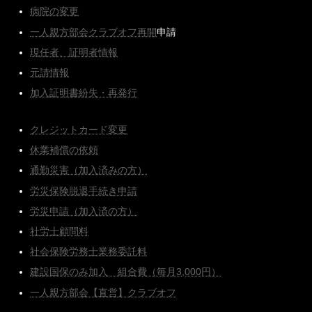
病院の変更
一人親方部会クラブオフ再開
申請
現任者、証明者情報
元請情報
加入証明書紛失・再発行
クレジットカード変更
休業補償の依頼
通勤災害（加入済みの方）
労災保険脱退手続き申請
労災申請（加入済の方）
社労士顧問料
社会保険労務士業務委託料
建設国保のみ加入 組合費（毎月3,000円）
一人親方部会【直営】クラブオフ