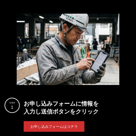
お申し込みフォームに情報を
STEP
1
入力し送信ボタンをクリック
お申し込みフォームはコチラ