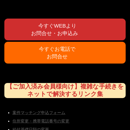
今すぐWEBより
お問合せ・お申込み
今すぐお電話で
お問合せ
【ご加入済み会員様向け】複雑な手続きを
ネットで解決するリンク集
案件マッチング申込フォーム
住所変更・携帯電話番号の変更
給付基礎日額の変更