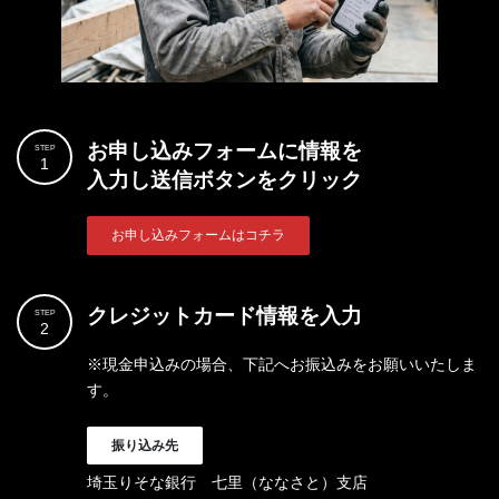
お申し込みフォームに情報を
STEP
1
入力し送信ボタンをクリック
お申し込みフォームはコチラ
クレジットカード情報を入力
STEP
2
※現金申込みの場合、下記へお振込みをお願いいたしま
す。
振り込み先
埼玉りそな銀行 七里（ななさと）支店