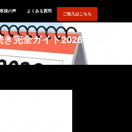
客様の声
よくある質問
ご加入はこちら
き完全ガイド2026