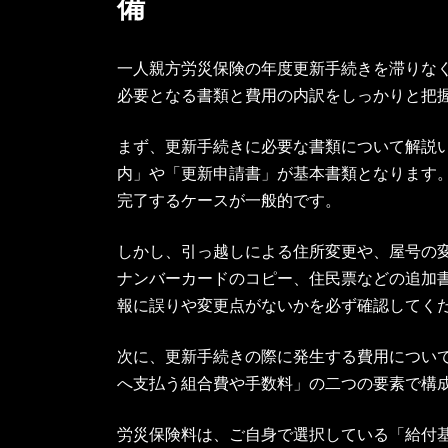
備
一人親方労災保険の年度更新手続きを滞りな
必要となる書類と費用の内訳をしっかりと把
まず、更新手続きに必要な書類について解説
内」や「更新申請書」が基本書類となります
完了するケースが一般的です。
しかし、引っ越しによる住所変更や、屋号の
ナンバーカードのコピー、住民票などの追加
報に誤りや変更点がないかを必ず確認してく
次に、更新手続きの際に発生する費用につい
へ支払う組合費や手数料」の二つの要素で構
労災保険料は、ご自身で選択している「給付