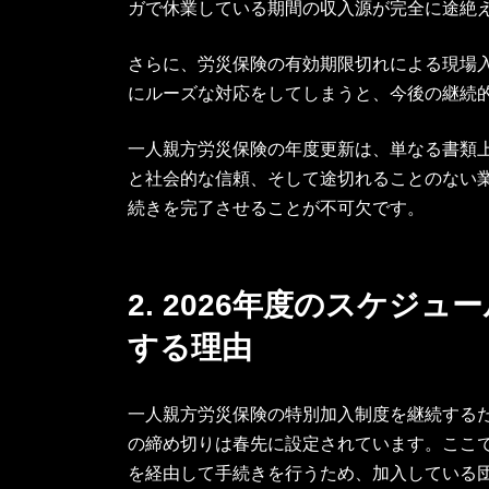
ガで休業している期間の収入源が完全に途絶
さらに、労災保険の有効期限切れによる現場
にルーズな対応をしてしまうと、今後の継続
一人親方労災保険の年度更新は、単なる書類
と社会的な信頼、そして途切れることのない
続きを完了させることが不可欠です。
2. 2026年度のスケ
する理由
一人親方労災保険の特別加入制度を継続する
の締め切りは春先に設定されています。ここ
を経由して手続きを行うため、加入している