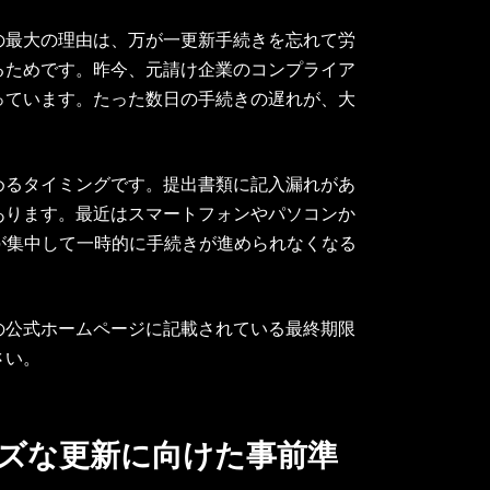
の最大の理由は、万が一更新手続きを忘れて労
るためです。昨今、元請け企業のコンプライア
っています。たった数日の手続きの遅れが、大
めるタイミングです。提出書類に記入漏れがあ
あります。最近はスマートフォンやパソコンか
が集中して一時的に手続きが進められなくなる
の公式ホームページに記載されている最終期限
さい。
ーズな更新に向けた事前準