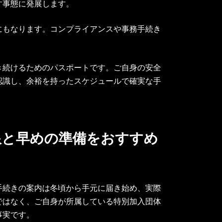
す事態に発展します。
にもなります。コンプライアンスや事務手続き
き続けるためのパスポートです。ご自身の安全
認識し、余裕を持ったスケジュールで確実な手
期限と早めの準備をおすすめ
手続きの案内は冬頃から手元に届き始め、実際
ではなく、ご自身が所属している特別加入団体
事実です。