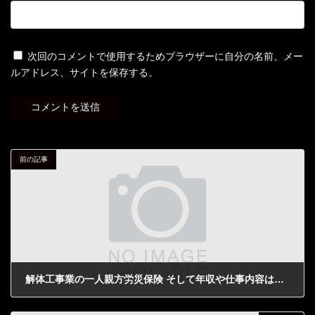
次回のコメントで使用するためブラウザーに自分の名前、メー
ルアドレス、サイトを保存する。
前の記事
解体工事業の一人親方労災保険 そして年収や仕事内容は！？
2020年1月22日