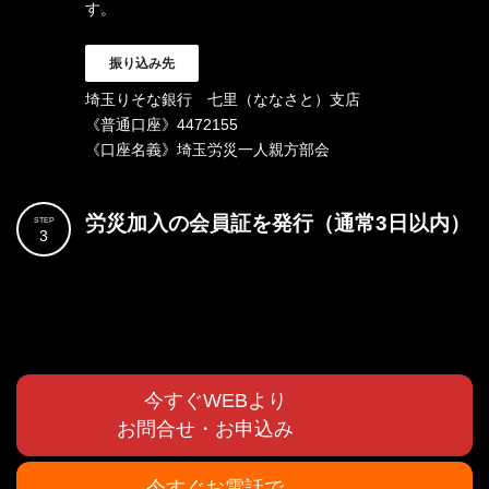
す。
振り込み先
埼玉りそな銀行 七里（ななさと）支店
《普通口座》4472155
《口座名義》埼玉労災一人親方部会
労災加入の会員証を発行（通常3日以内）
STEP
3
今すぐWEBより
お問合せ・お申込み
今すぐお電話で