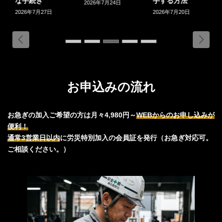
な手続き
手する方法
2026年7月24日
2026年7月27日
2026年7月20日
お申込みの流れ
お急ぎの加入ご希望の方は月々4,980円～
WEBからのお申し込みが
便利！
通常3営業日以内
に労災特別加入の会員証を発行（お急ぎ対応可。
ご相談ください。）