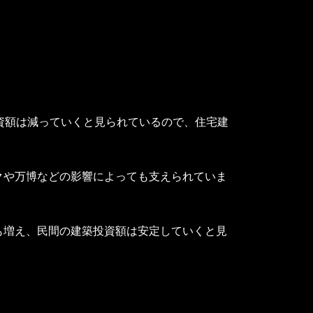
資額は減っていくと見られているので、住宅建
クや万博などの影響によっても支えられていま
も増え、民間の建築投資額は安定していくと見