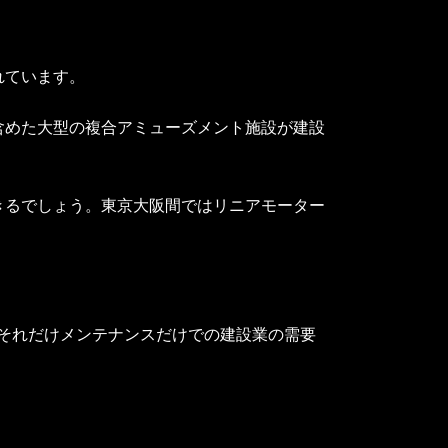
れています。
含めた大型の複合アミューズメント施設が建設
きるでしょう。東京大阪間ではリニアモーター
す。それだけメンテナンスだけでの建設業の需要