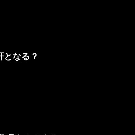
肝となる？