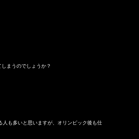
てしまうのでしょうか？
いる人も多いと思いますが、オリンピック後も仕