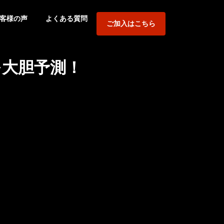
客様の声
よくある質問
ご加入はこちら
を大胆予測！