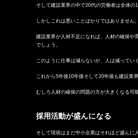
そして建設業界の中で20代の労働者は全体の
しかしこれは悪いことばかりではありません
建設業界が人材不足になれば、人材の確保や
でしょう。
このように仕事は減らないが、人は減ってい
これから5年後10年後そして20年後も建設業
むしろ人材の確保の問題の方が大きくなる可
採用活動が盛んになる
そして現状はまだ中小企業はそれほど盛んに