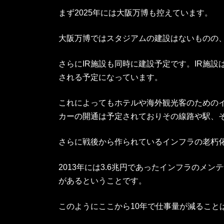
まず2025年には大阪万博も控えています。
大阪万博ではスタジアムの建設はないものの
さらにIR施設も同時に建設予定です。IR施
される予定になっています。
これによってもホテルや海外観光客のための
カーの開通は予定されておりその線路や駅、
さらに戦後から作られているインフラの老朽
2013年には3.6兆円であったインフラのメ
があるということです。
このようにここから10年で仕事量が減ること