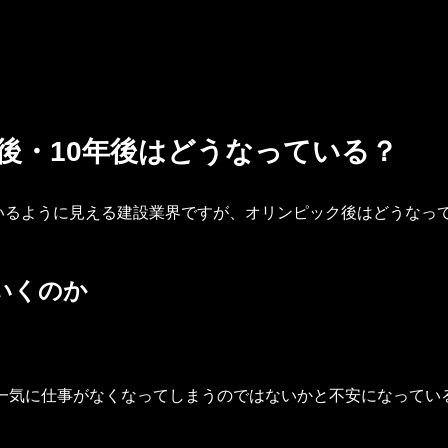
後・10年後はどうなっている？
いるように見える建設業界ですが、オリンピック後はどうなっ
いくのか
後一気に仕事がなくなってしまうのではないかと不安になって