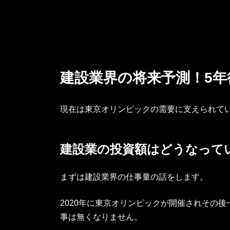
建設業界の将来予測！5年
現在は東京オリンピックの需要に支えられて
建設業の投資額はどうなって
まずは建設業界の仕事量の話をします。
2020年に東京オリンピックが開催されその
事は無くなりません。