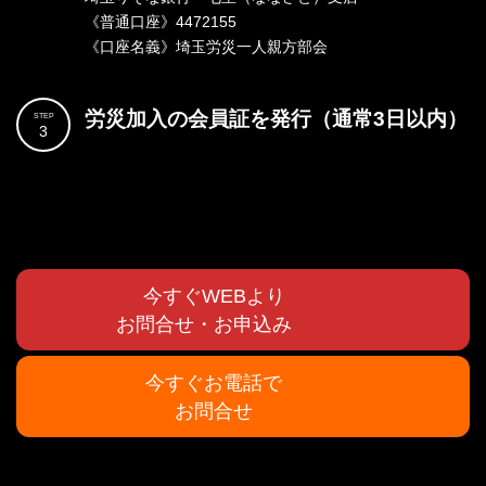
《普通口座》4472155
《口座名義》埼玉労災一人親方部会
労災加入の会員証を発行（通常3日以内）
STEP
3
今すぐWEBより
お問合せ・お申込み
今すぐお電話で
お問合せ