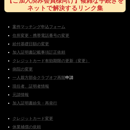
【ご加入済み会員様向け】複雑な手続きを
ネットで解決するリンク集
案件マッチング申込フォーム
住所変更・携帯電話番号の変更
給付基礎日額の変更
加入証明書記載事項訂正依頼
クレジットカード有効期限の更新（変更）
病院の変更
一人親方部会クラブオフ再開
申請
現任者、証明者情報
元請情報
加入証明書紛失・再発行
クレジットカード変更
休業補償の依頼