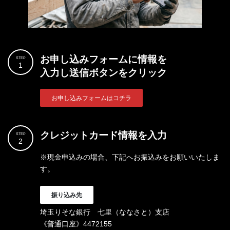
お申し込みフォームに情報を
STEP
1
入力し送信ボタンをクリック
お申し込みフォームはコチラ
クレジットカード情報を入力
STEP
2
※現金申込みの場合、下記へお振込みをお願いいたしま
す。
振り込み先
埼玉りそな銀行 七里（ななさと）支店
《普通口座》4472155