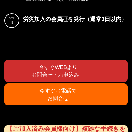
労災加入の会員証を発行（通常3日以内）
STEP
3
今すぐWEBより
お問合せ・お申込み
今すぐお電話で
お問合せ
【ご加入済み会員様向け】複雑な手続きを