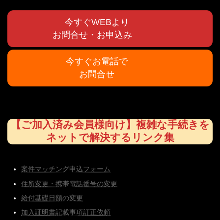
今すぐWEBより
お問合せ・お申込み
今すぐお電話で
お問合せ
【ご加入済み会員様向け】複雑な手続きを
ネットで解決するリンク集
案件マッチング申込フォーム
住所変更・携帯電話番号の変更
給付基礎日額の変更
加入証明書記載事項訂正依頼