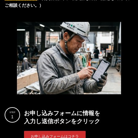
ご相談ください。）
お申し込みフォームに情報を
STEP
1
入力し送信ボタンをクリック
お申し込みフォームはコチラ