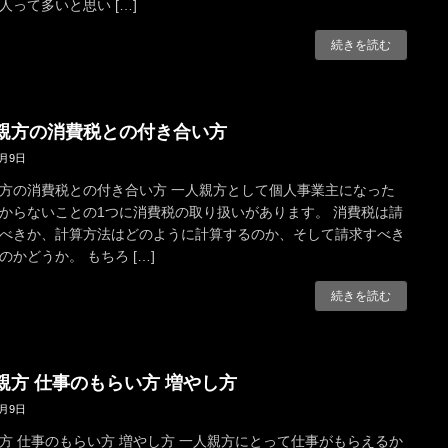
人って多いと思い […]
続きを読む
親方の消費税との付き合い方
4月9日
方の消費税との付き合い方 一人親方として個人事業主になった
からないことの1つに消費税の取り扱いがあります。 消費税は請
べきか、計算方法はどのように計算するのか、そして請求すべき
のかどうか。 もちろ […]
続きを読む
親方 仕事のもらい方 増やし方
4月9日
方 仕事のもらい方 増やし方 一人親方にとって仕事がもらえるか