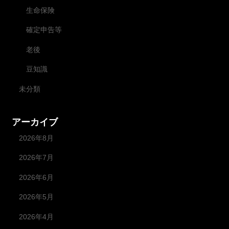
生命保険
確定申告等
老後
豆知識
未分類
アーカイブ
2026年8月
2026年7月
2026年6月
2026年5月
2026年4月