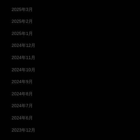
2025年3月
2025年2月
2025年1月
2024年12月
2024年11月
2024年10月
2024年9月
2024年8月
2024年7月
2024年6月
2023年12月