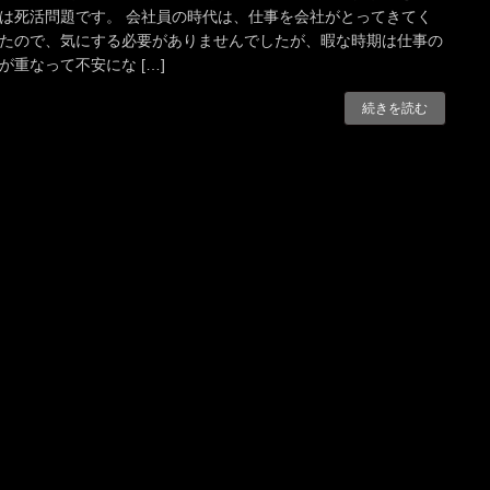
は死活問題です。 会社員の時代は、仕事を会社がとってきてく
たので、気にする必要がありませんでしたが、暇な時期は仕事の
が重なって不安にな […]
続きを読む