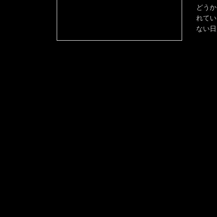
どうか
れてい
ない日