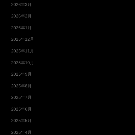
2026年3月
2026年2月
2026年1月
2025年12月
2025年11月
2025年10月
2025年9月
2025年8月
2025年7月
2025年6月
2025年5月
2025年4月