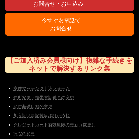
お問合せ・お申込み
今すぐお電話で
お問合せ
【ご加入済み会員様向け】複雑な手続きを
ネットで解決するリンク集
案件マッチング申込フォーム
住所変更・携帯電話番号の変更
給付基礎日額の変更
加入証明書記載事項訂正依頼
クレジットカード有効期限の更新（変更）
病院の変更