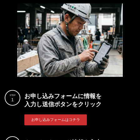
お申し込みフォームに情報を
STEP
1
入力し送信ボタンをクリック
お申し込みフォームはコチラ