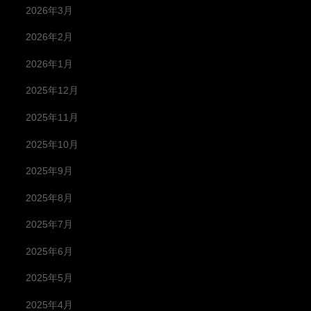
2026年3月
2026年2月
2026年1月
2025年12月
2025年11月
2025年10月
2025年9月
2025年8月
2025年7月
2025年6月
2025年5月
2025年4月