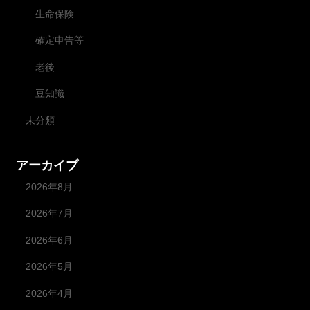
生命保険
確定申告等
老後
豆知識
未分類
アーカイブ
2026年8月
2026年7月
2026年6月
2026年5月
2026年4月