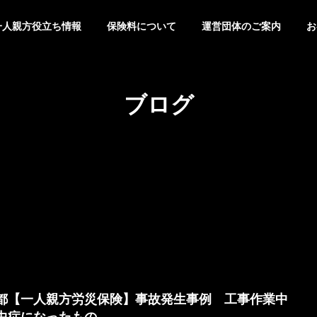
一人親方役立ち情報
保険料について
運営団体のご案内
お
ブログ
都【一人親方労災保険】事故発生事例 工事作業中
中症になったもの