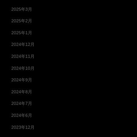
2025年3月
2025年2月
2025年1月
2024年12月
2024年11月
2024年10月
2024年9月
2024年8月
2024年7月
2024年6月
2023年12月