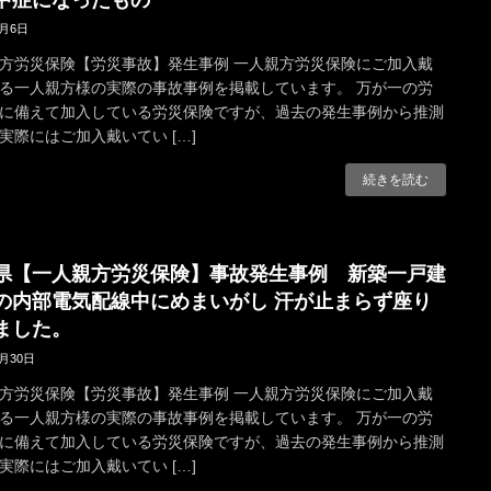
9月6日
方労災保険【労災事故】発生事例 一人親方労災保険にご加入戴
る一人親方様の実際の事故事例を掲載しています。 万が一の労
に備えて加入している労災保険ですが、過去の発生事例から推測
実際にはご加入戴いてい […]
続きを読む
県【一人親方労災保険】事故発生事例 新築一戸建
の内部電気配線中にめまいがし 汗が止まらず座り
ました。
8月30日
方労災保険【労災事故】発生事例 一人親方労災保険にご加入戴
る一人親方様の実際の事故事例を掲載しています。 万が一の労
に備えて加入している労災保険ですが、過去の発生事例から推測
実際にはご加入戴いてい […]